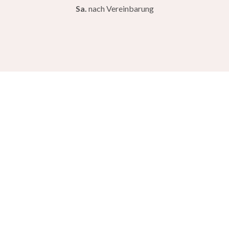
Sa.
nach Vereinbarung