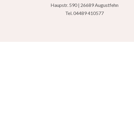
Haupstr. 590 | 26689 Augustfehn
Tel.
04489 410577