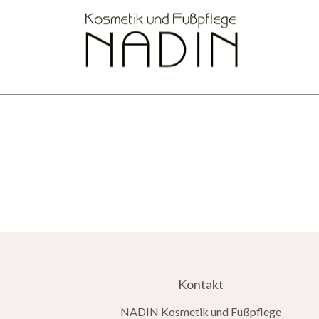
Kontakt
NADIN Kosmetik und Fußpflege