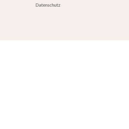
Datenschutz